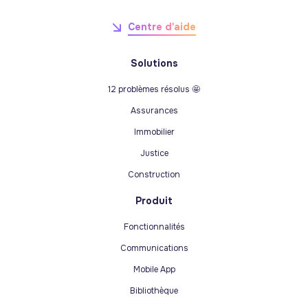
Centre d'aide
Solutions
12 problèmes résolus 🤩
Assurances
Immobilier
Justice
Construction
Produit
Fonctionnalités
Communications
Mobile App
Bibliothèque