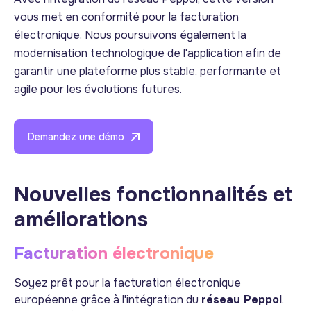
vous met en conformité pour la facturation
électronique. Nous poursuivons également la
modernisation technologique de l'application afin de
garantir une plateforme plus stable, performante et
agile pour les évolutions futures.
Demandez une démo
Nouvelles fonctionnalités et
améliorations
Facturation électronique
Soyez prêt pour la facturation électronique
européenne grâce à l'intégration du
réseau Peppol
.