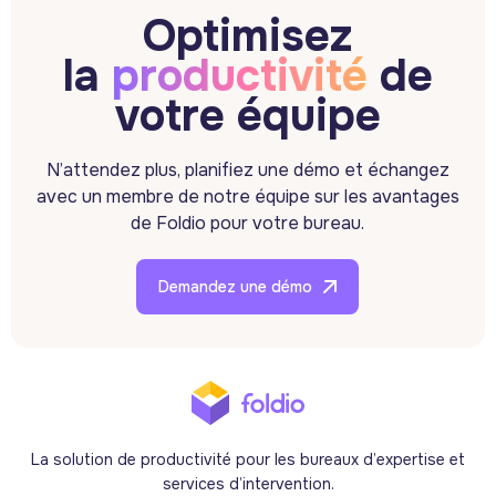
Optimisez
la
productivité
de
votre équipe
N’attendez plus, planifiez une démo et échangez
avec un membre de notre équipe sur les avantages
de Foldio pour votre bureau.
Demandez une démo
La solution de productivité pour les bureaux d’expertise et
services d’intervention.