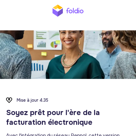
Mise à jour 4.35
Soyez prêt pour l'ère de la
facturation électronique
Avec l'intégration du réseau Peppol, cette version