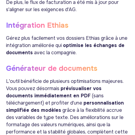
De plus, le flux de facturation a été mis à jour pour
s'aligner sur les exigences d'AG.
Intégration Ethias
Gérez plus facilement vos dossiers Ethias grâce à une
intégration améliorée qui
optimise les échanges de
documents
avec la compagnie.
Générateur de documents
L'outil bénéficie de plusieurs optimisations majeures.
Vous pouvez désormais
prévisualiser vos
documents immédiatement en PDF
(sans
téléchargement) et profiter d'une
personnalisation
simplifiée des modèles
grâce à la flexibilité accrue
des variables de type texte. Des améliorations sur le
formatage des valeurs numériques, ainsi que la
performance et la stabilité globales, complètent cette