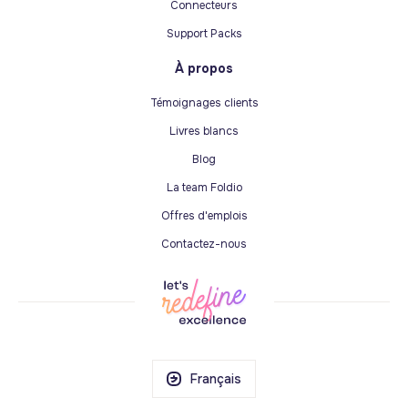
Connecteurs
Support Packs
À propos
Témoignages clients
Livres blancs
Blog
La team Foldio
Offres d'emplois
Contactez-nous
Français