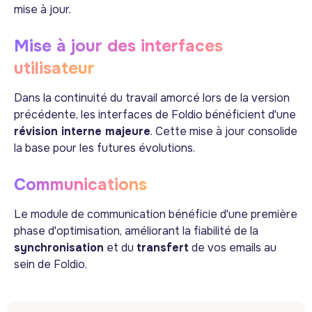
mise à jour.
Mise à jour des interfaces
utilisateur
Dans la continuité du travail amorcé lors de la version
précédente, les interfaces de Foldio bénéficient d'une
révision interne majeure
. Cette mise à jour consolide
la base pour les futures évolutions.
Communications
Le module de communication bénéficie d'une première
phase d'optimisation, améliorant la fiabilité de la
synchronisation
et du
transfert
de vos emails au
sein de Foldio.