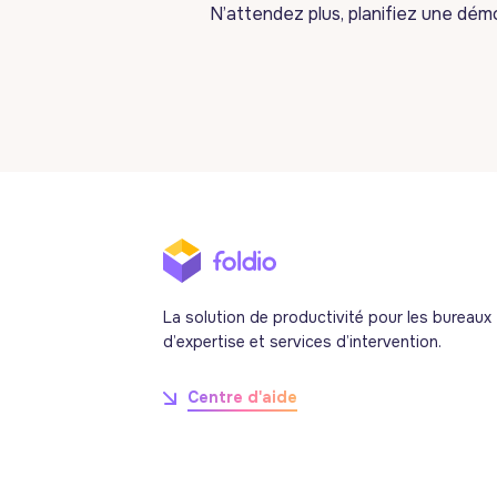
N’attendez plus, planifiez une dé
La solution de productivité pour les bureaux
d’expertise et services d’intervention.
Centre d'aide