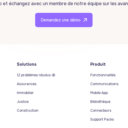
mo et échangez avec un membre de notre équipe sur les avan
Demandez une démo
Solutions
Produit
12 problèmes résolus 🤩
Fonctionnalités
Assurances
Communications
Immobilier
Mobile App
Justice
Bibliothèque
Construction
Connecteurs
Support Packs