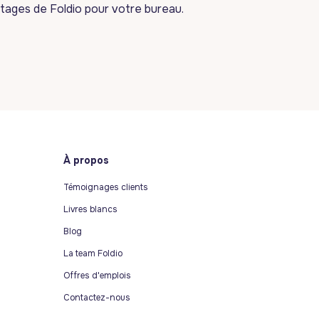
tages de Foldio pour votre bureau.
À propos
Témoignages clients
Livres blancs
Blog
La team Foldio
Offres d'emplois
Contactez-nous