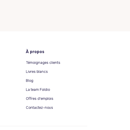
À propos
Témoignages clients
Livres blancs
Blog
La team Foldio
Offres d'emplois
Contactez-nous