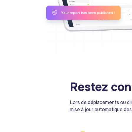
Restez con
Lors de déplacements ou d'in
mise à jour automatique de