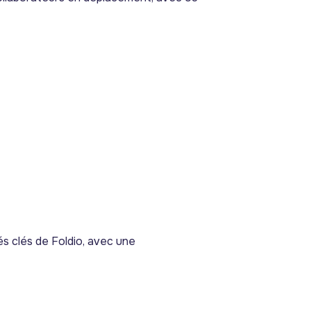
és clés de Foldio, avec une