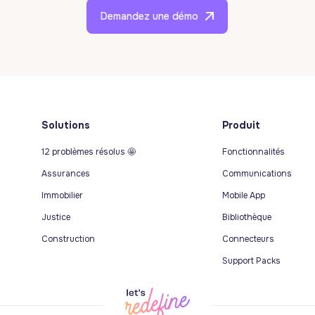
Demandez une démo
Solutions
Produit
12 problèmes résolus 🤩
Fonctionnalités
Assurances
Communications
Immobilier
Mobile App
Justice
Bibliothèque
Construction
Connecteurs
Support Packs