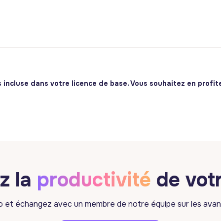
 incluse dans votre licence de base. Vous souhaitez en profite
z la
productivité
de vot
mo et échangez avec un membre de notre équipe sur les avan