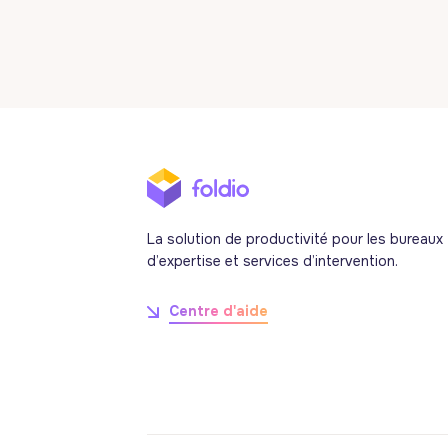
La solution de productivité pour les bureaux
d’expertise et services d’intervention.
Centre d'aide