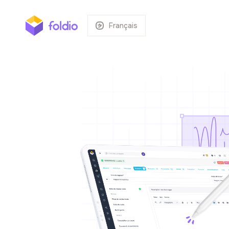
Français