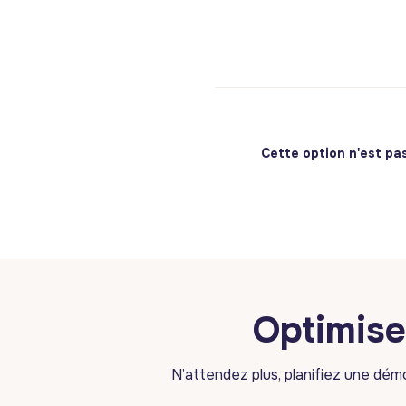
Cette option n'est pas
Optimise
N’attendez plus, planifiez une dé