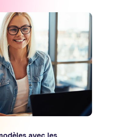
modèles avec les