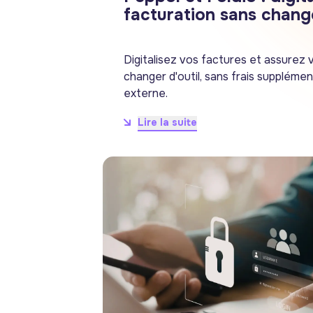
facturation sans change
Digitalisez vos factures et assurez
changer d'outil, sans frais supplémen
externe.
Lire la suite