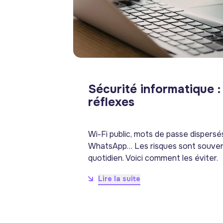
Sécurité informatique :
réflexes
Wi-Fi public, mots de passe dispers
WhatsApp… Les risques sont souvent
quotidien. Voici comment les éviter.
Lire la suite