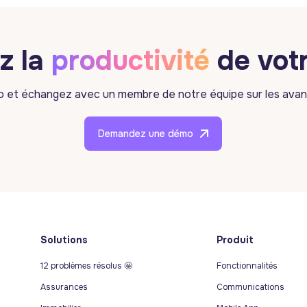
z la
productivité
de vot
mo et échangez avec un membre de notre équipe sur les avan
Demandez une démo
Solutions
Produit
12 problèmes résolus 🤩
Fonctionnalités
Assurances
Communications