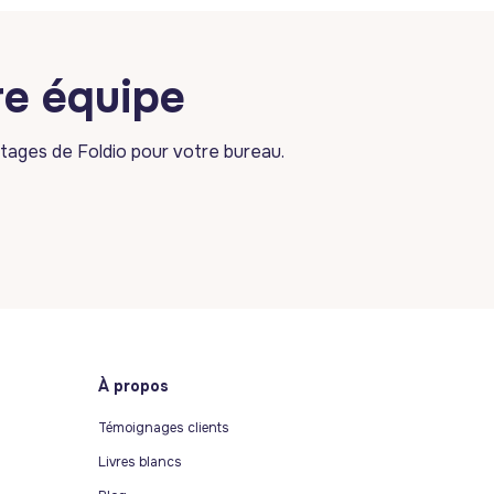
re équipe
tages de Foldio pour votre bureau.
À propos
Témoignages clients
Livres blancs