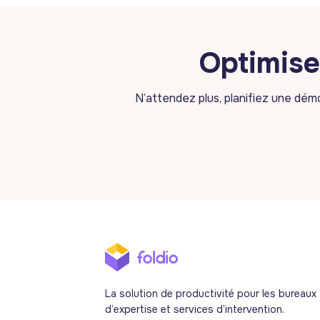
Optimise
N’attendez plus, planifiez une dé
La solution de productivité pour les bureaux
d’expertise et services d’intervention.