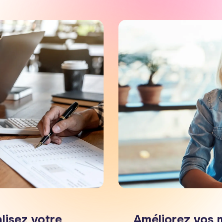
alisez votre
Améliorez vos 