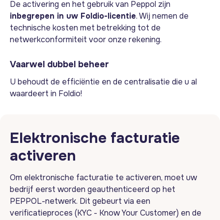
De activering en het gebruik van Peppol zijn
inbegrepen in uw Foldio-licentie
. Wij nemen de
technische kosten met betrekking tot de
netwerkconformiteit voor onze rekening.
Vaarwel dubbel beheer
U behoudt de efficiëntie en de centralisatie die u al
waardeert in Foldio!
Elektronische facturatie
activeren
Om elektronische facturatie te activeren, moet uw
bedrijf eerst worden geauthenticeerd op het
PEPPOL-netwerk. Dit gebeurt via een
verificatieproces (KYC - Know Your Customer) en de