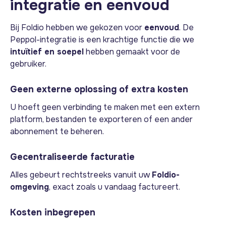
integratie en eenvoud
Bij Foldio hebben we gekozen voor
eenvoud
. De
Peppol-integratie is een krachtige functie die we
intuïtief en soepel
hebben gemaakt voor de
gebruiker.
Geen externe oplossing of extra kosten
U hoeft geen verbinding te maken met een extern
platform, bestanden te exporteren of een ander
abonnement te beheren.
Gecentraliseerde facturatie
Alles gebeurt rechtstreeks vanuit uw
Foldio-
omgeving
, exact zoals u vandaag factureert.
Kosten inbegrepen