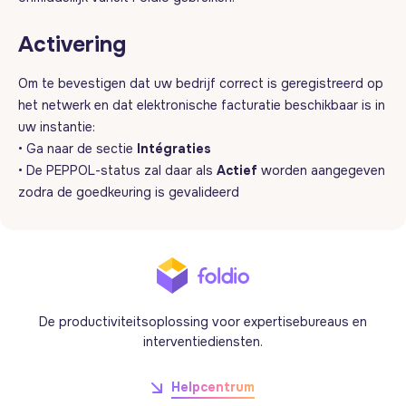
Activering
Om te bevestigen dat uw bedrijf correct is geregistreerd op
het netwerk en dat elektronische facturatie beschikbaar is in
uw instantie:
• Ga naar de sectie
Intégraties
• De PEPPOL-status zal daar als
Actief
worden aangegeven
zodra de goedkeuring is gevalideerd
De productiviteitsoplossing voor expertisebureaus en
interventiediensten.
Helpcentrum