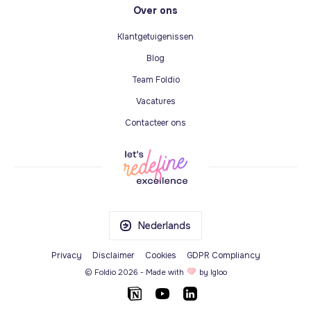
Over ons
Klantgetuigenissen
Blog
Team Foldio
Vacatures
Contacteer ons
Nederlands
Privacy
Disclaimer
Cookies
GDPR Compliancy
© Foldio
2026
- Made with
by
Igloo