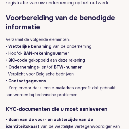
registratie van uw onderneming op het netwerk.
Voorbereiding van de benodigde
informatie
Verzamel de volgende elementen:
•
Wettelijke benaming
van de onderneming
• Hoofd-
IBAN-rekeningnummer
•
BIC-code
gekoppeld aan deze rekening
•
Ondernemings
- en/of
BTW-nummer
Verplicht voor Belgische bedrijven
•
Contactgegevens
Zorg ervoor dat u een e-mailadres opgeeft dat gebruikt
kan worden bij technische problemen
KYC-documenten die u moet aanleveren
•
Scan van de voor- en achterzijde van de
identiteitskaart
van de wettelijke vertegenwoordiger van