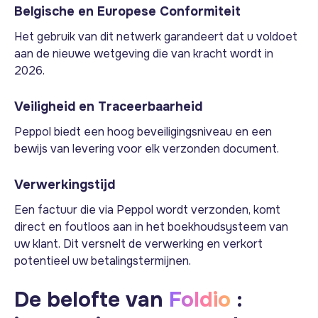
Belgische en Europese Conformiteit
Het gebruik van dit netwerk garandeert dat u voldoet
aan de nieuwe wetgeving die van kracht wordt in
2026.
Veiligheid en Traceerbaarheid
Peppol biedt een hoog beveiligingsniveau en een
bewijs van levering voor elk verzonden document.
Verwerkingstijd
Een factuur die via Peppol wordt verzonden, komt
direct en foutloos aan in het boekhoudsysteem van
uw klant. Dit versnelt de verwerking en verkort
potentieel uw betalingstermijnen.
De belofte van
Foldio
: