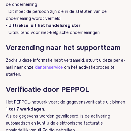
de onderneming
Dit moet de persoon zijn die in de statuten van de
onderneming wordt vermeld
•
Uittreksel uit het handelsregister
Uitsluitend voor niet-Belgische ondernemingen
Verzending naar het supportteam
Zodra u deze informatie hebt verzameld, stuurt u deze per e-
mail naar onze
klantenservice
om het activatieproces te
starten.
Verificatie door PEPPOL
Het PEPPOL-netwerk voert de gegevensverificatie uit binnen
1 tot 7 werkdagen
.
Als de gegevens worden gevalideerd, is de activering
automatisch en kunt u de elektronische facturatie
onmiddellijk vanuit Foldio gebruiken.