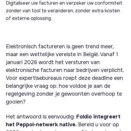
Digitaliseer uw facturen en verzeker uw conformiteit
zonder van tool te veranderen, zonder extra kosten
of externe oplossing.
Elektronisch factureren is geen trend meer,
maar een wettelijke vereiste in België. Vanaf 1
januari 2026 wordt het versturen van
elektronische facturen naar bedrijven verplicht.
Voor expertisebureaus roept deze deadline een
belangrijke vraag op: hoe voldoe je aan de
regelgeving zonder je gewoonten overhoop te
gooien?
Het antwoord is eenvoudig:
Foldio integreert
het Peppol-netwerk native.
Bereid u voor op