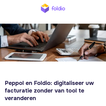
Peppol en Foldio: digitaliseer uw
facturatie zonder van tool te
veranderen