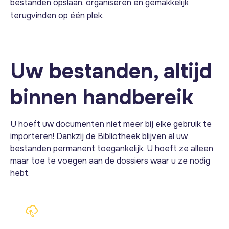
bestanden opslaan, organiseren en gemakkelijk
terugvinden op één plek.
Uw bestanden, altijd
binnen handbereik
U hoeft uw documenten niet meer bij elke gebruik te
importeren! Dankzij de Bibliotheek blijven al uw
bestanden permanent toegankelijk. U hoeft ze alleen
maar toe te voegen aan de dossiers waar u ze nodig
hebt.