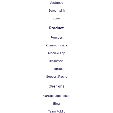
Vastgoed
Gerechtelijk
Bouw
Product
Functies
Communicatie
Mobiele App
Bibliotheek
Integratie
Support Packs
Over ons
Klantgetuigenissen
Blog
Team Foldio