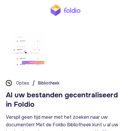
Opties
Bibliotheek
Al uw bestanden gecentraliseerd
in Foldio
Verspil geen tijd meer met het zoeken naar uw
documenten! Met de Foldio Bibliotheek kunt u al uw