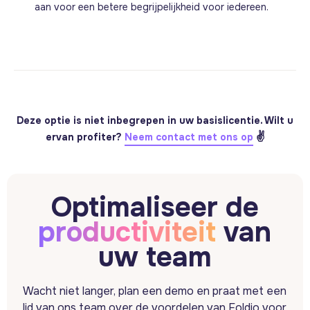
aan voor een betere begrijpelijkheid voor iedereen.
Deze optie is niet inbegrepen in uw basislicentie. Wilt u
✌️
ervan profiter?
Neem contact met ons op
Optimaliseer de
productiviteit
van
uw team
Wacht niet langer, plan een demo en praat met een
lid van ons team over de voordelen van Foldio voor