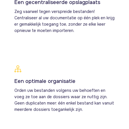
Een gecentraliseerde opslagplaats
Zeg vaarwel tegen verspreide bestanden!
Centraliseer al uw documentatie op één plek en krijg
er gemakkelijk toegang toe, zonder ze elke keer
opnieuw te moeten importeren.
Een optimale organisatie
Orden uw bestanden volgens uw behoeften en
voeg ze toe aan de dossiers waar ze nuttig zijn.
Geen duplicaten meer: één enkel bestand kan vanuit
meerdere dossiers toegankelijk zijn.