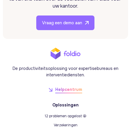
uw kantoor.
Vraag een demo aan
De productiviteitsoplossing voor expertisebureaus en
interventiediensten.
Helpcentrum
Oplossingen
12 problemen opgelost 🤩
Verzekeringen