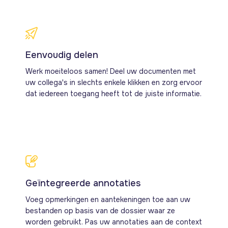
Eenvoudig delen
Werk moeiteloos samen! Deel uw documenten met
uw collega's in slechts enkele klikken en zorg ervoor
dat iedereen toegang heeft tot de juiste informatie.
Geïntegreerde annotaties
Voeg opmerkingen en aantekeningen toe aan uw
bestanden op basis van de dossier waar ze
worden gebruikt. Pas uw annotaties aan de context