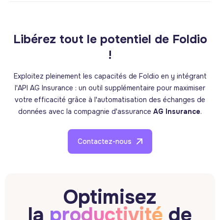
Libérez tout le potentiel de Foldio
!
Exploitez pleinement les capacités de Foldio en y intégrant
l'API AG Insurance : un outil supplémentaire pour maximiser
votre efficacité grâce à l'automatisation des échanges de
données avec la compagnie d'assurance
AG Insurance
.
Contactez-nous
Optimisez
la
productivité
de