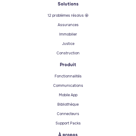
Solutions
12 problèmes résolus 🤩
Assurances
Immobilier
Justice
Construction
Produit
Fonctionnalités
Communications
Mobile App
Bibliothèque
Connecteurs
Support Packs
À propos