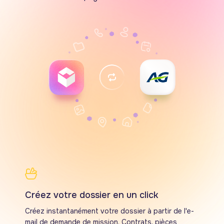
Créez votre dossier en un click
Créez instantanément votre dossier à partir de l'e-
mail de demande de mission. Contrats, pièces