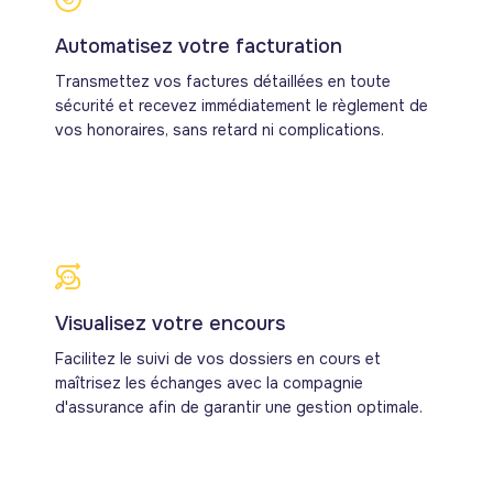
Automatisez votre facturation
Transmettez vos factures détaillées en toute
sécurité et recevez immédiatement le règlement de
vos honoraires, sans retard ni complications.
Visualisez votre encours
Facilitez le suivi de vos dossiers en cours et
maîtrisez les échanges avec la compagnie
d'assurance afin de garantir une gestion optimale.