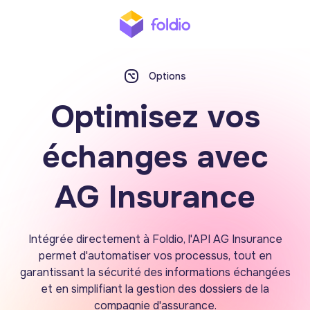
Options
Optimisez vos
échanges avec
AG Insurance
Intégrée directement à Foldio, l'API AG Insurance
permet d'automatiser vos processus, tout en
garantissant la sécurité des informations échangées
et en simplifiant la gestion des dossiers de la
compagnie d'assurance.