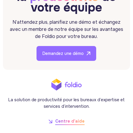
votre équipe
N’attendez plus, planifiez une démo et échangez
avec un membre de notre équipe sur les avantages
de Foldio pour votre bureau.
Demandez une démo
La solution de productivité pour les bureaux d’expertise et
services d’intervention.
Centre d'aide