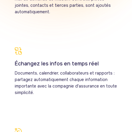
jointes, contacts et tierces parties, sont ajoutés
automatiquement.
Échangez les infos en temps réel
Documents, calendrier, collaborateurs et rapports :
partagez automatiquement chaque information
importante avec la compagnie d'assurance en toute
simplicité.